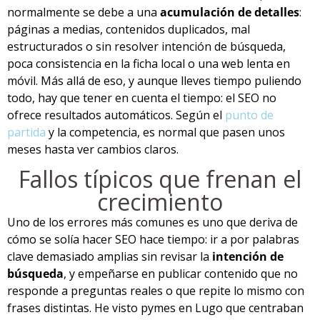
normalmente se debe a una
acumulación de detalles
:
páginas a medias, contenidos duplicados, mal
estructurados o sin resolver intención de búsqueda,
poca consistencia en la ficha local o una web lenta en
móvil. Más allá de eso, y aunque lleves tiempo puliendo
todo, hay que tener en cuenta el tiempo: el SEO no
ofrece resultados automáticos. Según el
punto de
partida
y la competencia, es normal que pasen unos
meses hasta ver cambios claros.
Fallos típicos que frenan el
crecimiento
Uno de los errores más comunes es uno que deriva de
cómo se solía hacer SEO hace tiempo: ir a por palabras
clave demasiado amplias sin revisar la
intención de
búsqueda
, y empeñarse en publicar contenido que no
responde a preguntas reales o que repite lo mismo con
frases distintas. He visto pymes en Lugo que centraban