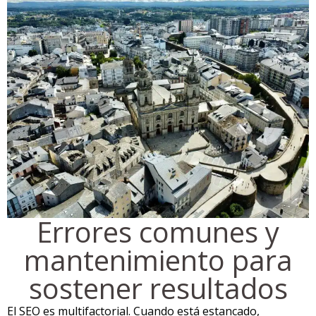
Errores comunes y
mantenimiento para
sostener resultados
El SEO es multifactorial. Cuando está estancado,