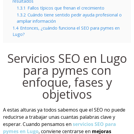
resultados
1.3.1
Fallos típicos que frenan el crecimiento
1.3.2
Cuándo tiene sentido pedir ayuda profesional o
ampliar información
1.4
Entonces, ¿cuándo funciona el SEO para pymes en
Lugo?
Servicios SEO en Lugo
para pymes con
enfoque, fases y
objetivos
A estas alturas ya todos sabemos que el SEO no puede
reducirse a trabajar unas cuantas palabras clave y
esperar. Cuando pensamos en
servicios SEO para
pymes en Lugo
, conviene centrarse en
mejoras