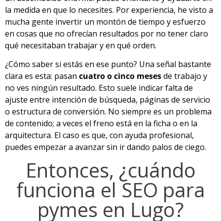
la medida en que lo necesites. Por experiencia, he visto a
mucha gente invertir un montón de tiempo y esfuerzo
en cosas que no ofrecían resultados por no tener claro
qué necesitaban trabajar y en qué orden.
¿Cómo saber si estás en ese punto? Una señal bastante
clara es esta: pasan
cuatro o cinco meses
de trabajo y
no ves ningún resultado. Esto suele indicar falta de
ajuste entre intención de búsqueda, páginas de servicio
o estructura de conversión. No siempre es un problema
de contenido; a veces el freno está en la ficha o en la
arquitectura. El caso es que, con ayuda profesional,
puedes empezar a avanzar sin ir dando palos de ciego.
Entonces, ¿cuándo
funciona el SEO para
pymes en Lugo?