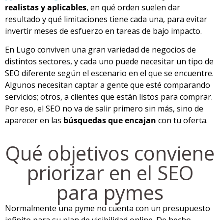
realistas y aplicables
, en qué orden suelen dar
resultado y qué limitaciones tiene cada una, para evitar
invertir meses de esfuerzo en tareas de bajo impacto.
En Lugo conviven una gran variedad de negocios de
distintos sectores, y cada uno puede necesitar un tipo de
SEO diferente según el escenario en el que se encuentre.
Algunos necesitan captar a gente que esté comparando
servicios; otros, a clientes que están listos para comprar.
Por eso, el SEO no va de salir primero sin más, sino de
aparecer en las
búsquedas que encajan
con tu oferta.
Qué objetivos conviene
priorizar en el SEO
para pymes
Normalmente una pyme no cuenta con un presupuesto
infinito para su plan de visibilidad online. De hecho,