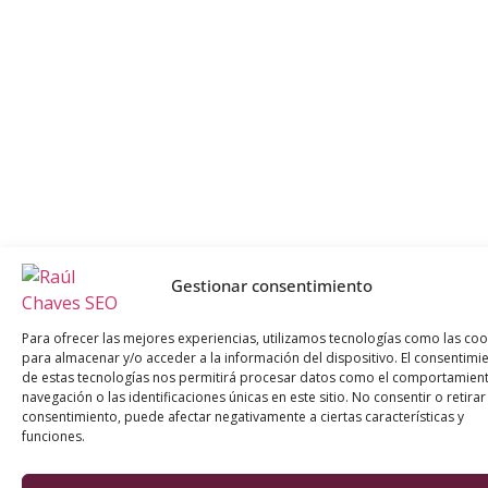
Gestionar consentimiento
Para ofrecer las mejores experiencias, utilizamos tecnologías como las coo
para almacenar y/o acceder a la información del dispositivo. El consentimi
de estas tecnologías nos permitirá procesar datos como el comportamien
navegación o las identificaciones únicas en este sitio. No consentir o retirar
consentimiento, puede afectar negativamente a ciertas características y
funciones.