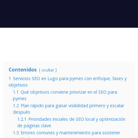
Contenidos
ocultar
1
Servicios SEO en Lugo para pymes con enfoque, fases y
objetivos
1.1
Qué objetivos conviene priorizar en el SEO para
pymes
1.2
Plan rápido para ganar visibilidad primero y escalar
después
1.2.1
Prioridades iniciales de SEO local y optimización
de páginas clave
1.3
Errores comunes y mantenimiento para sostener