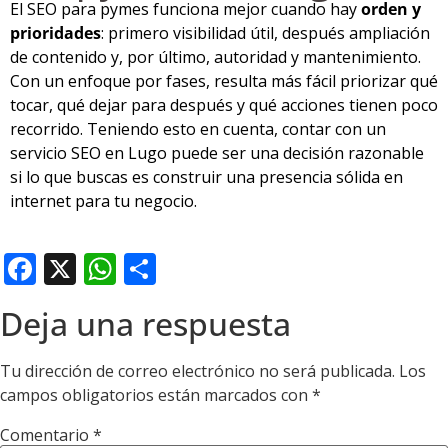
El SEO para pymes funciona mejor cuando hay
orden y
prioridades
: primero visibilidad útil, después ampliación
de contenido y, por último, autoridad y mantenimiento.
Con un enfoque por fases, resulta más fácil priorizar qué
tocar, qué dejar para después y qué acciones tienen poco
recorrido. Teniendo esto en cuenta, contar con un
servicio SEO en Lugo puede ser una decisión razonable
si lo que buscas es construir una presencia sólida en
internet para tu negocio.
Facebook
X
WhatsApp
Compartir
Deja una respuesta
Tu dirección de correo electrónico no será publicada.
Los
campos obligatorios están marcados con
*
Comentario
*