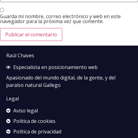
Guarda mi nombre, correo electrónico y web en este
navegador para la próxima vez que comente.
Raúl Chaves
Especialista en posicionamiento web
Apasionado del mundo digital, de la gente, y del
paraíso natural Gallego
Legal
Aviso legal
Política de cookies
Política de privacidad