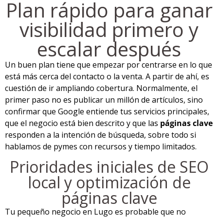
Plan rápido para ganar
visibilidad primero y
escalar después
Un buen plan tiene que empezar por centrarse en lo que
está más cerca del contacto o la venta. A partir de ahí, es
cuestión de ir ampliando cobertura. Normalmente, el
primer paso no es publicar un millón de artículos, sino
confirmar que Google entiende tus servicios principales,
que el negocio está bien descrito y que las
páginas clave
responden a la intención de búsqueda, sobre todo si
hablamos de pymes con recursos y tiempo limitados.
Prioridades iniciales de SEO
local y optimización de
páginas clave
Tu pequeño negocio en Lugo es probable que no