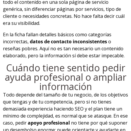
todo el contenido en una sola página de servicio
genérica, sin diferenciar páginas por servicios, tipo de
cliente o necesidades concretas. No hace falta decir cuál
era su visibilidad.
En la ficha fallan detalles básicos como categorías
incorrectas,
datos de contacto inconsistentes
o
reseñas pobres. Aquí no es tan necesario un contenido
elaborado, pero la información sí debe estar impecable.
Cuándo tiene sentido pedir
ayuda profesional o ampliar
información
Todo depende del tamaño de tu negocio, de los objetivos
que tengas y de tu competencia, pero si no tienes
demasiada experiencia haciendo SEO y el plan tiene un
mínimo de complejidad, es normal que se atasque. En ese
caso, pedir
apoyo profesional
no tiene por qué suponer
un desembolso enorme: puede orientarte y ayudarte en