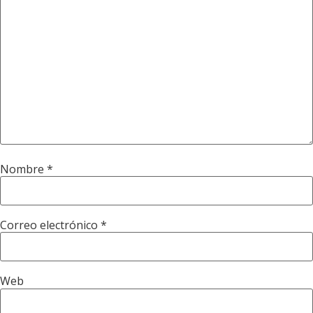
Nombre
*
Correo electrónico
*
Web