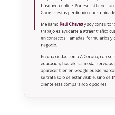
búsqueda online. Por eso, si tienes un
Google, estás perdiendo oportunidade
Me llamo
Raúl Chaves
y soy consultor 
trabajo es ayudarte a atraer tráfico cua
en contactos, llamadas, formularios y
negocio.
En una ciudad como A Coruña, con sec
educación, hostelería, moda, servicios 
aparecer bien en Google puede marcar
se trata solo de estar visible, sino de
t
cliente está comparando opciones.