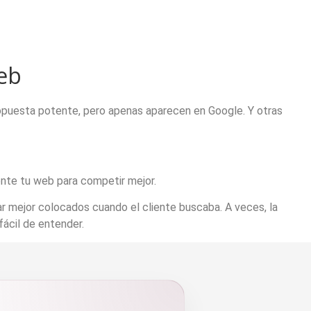
eb
ropuesta potente, pero apenas aparecen en Google. Y otras
nte tu web para competir mejor.
r mejor colocados cuando el cliente buscaba. A veces, la
fácil de entender.