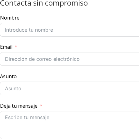
Contacta sin compromiso
Nombre
Email
Asunto
Deja tu mensaje