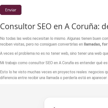
Enviar
Consultor SEO en A Coruña: d
No todas las webs necesitan lo mismo. Algunas tienen buen con
reciben visitas, pero no consiguen convertirlas en
llamadas, fo
A veces el problema no es no tener web, sino tener una web que
Mi trabajo como consultor SEO en A Coruña es entender qué es
Esto lo he visto muchas veces en proyectos reales: negocios qu
diferencia entre recibir una llamada o perderla está en aparece