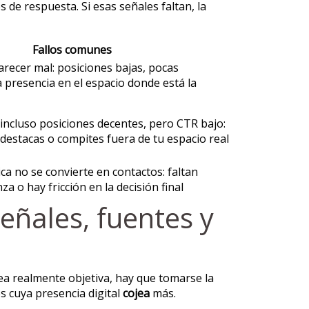
 de respuesta. Si esas señales faltan, la
Fallos comunes
recer mal: posiciones bajas, pocas
 presencia en el espacio donde está la
incluso posiciones decentes, pero CTR bajo:
destacas o compites fuera de tu espacio real
nica no se convierte en contactos: faltan
za o hay fricción en la decisión final
señales, fuentes y
ea realmente objetiva, hay que tomarse la
s cuya presencia digital
cojea
más.