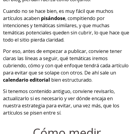
Cuando no se hace bien, es muy fácil que muchos
artículos acaben
pisándose
, compitiendo por
intenciones y temáticas similares, y que muchas
temáticas potenciales queden sin cubrir, lo que hace que
todo el sitio pierda claridad.
Por eso, antes de empezar a publicar, conviene tener
claras las líneas a seguir, qué temáticas iremos
cubriendo, cómo y con qué enfoque tendrá cada artículo
para evitar que se solape con otros. De ahí sale un
calendario editorial
bien estructurado.
Si tenemos contenido antiguo, conviene revisarlo,
actualizarlo si es necesario y ver dónde encaja en
nuestra estrategia para evitar, una vez más, que los
artículos se pisen entre sí.
Cómo medir