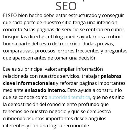
SEO
El SEO bien hecho debe estar estructurado y conseguir
que cada parte de nuestro sitio tenga una intención
concreta. Si las páginas de servicio se centran en cubrir
búsquedas directas, el blog puede ayudarnos a cubrir
buena parte del resto del recorrido: dudas previas,
comparativas, procesos, errores frecuentes y preguntas
que aparecen antes de tomar una decisión.
Ese es su principal valor: ampliar información
relacionada con nuestros servicios, trabajar
palabras
clave informacionales
y reforzar páginas importantes
mediante
enlazado interno
. Esto ayuda a construir lo
que se conoce como
autoridad temática
, que no es sino
la demostración del conocimiento profundo que
tenemos de nuestro negocio y que se demuestra
cubriendo asuntos importantes desde ángulos
diferentes y con una lógica reconocible.