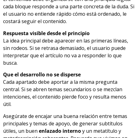
cada bloque responde a una parte concreta de la duda. Si
el usuario no entiende rápido cómo está ordenado, le
costará seguir el contenido.
Respuesta visible desde el principio
La idea principal debe aparecer en las primeras líneas,
sin rodeos. Si se retrasa demasiado, el usuario puede
interpretar que el artículo no va a responder lo que
busca.
Que el desarrollo no se disperse
Cada apartado debe aportar a la misma pregunta
central. Si se abren temas secundarios o se mezclan
intenciones, el contenido pierde foco y resulta menos
útil.
Asegúrate de encajar una buena relación entre temas
principales y temas de apoyo, de generar subtítulos
útiles, un buen
enlazado interno
y un metatítulo y