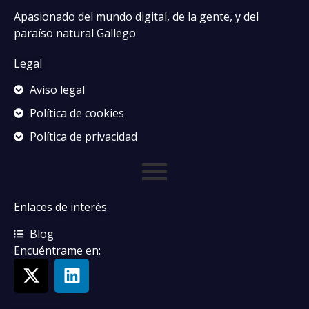
Apasionado del mundo digital, de la gente, y del
paraíso natural Gallego
Legal
Aviso legal
Política de cookies
Política de privacidad
Enlaces de interés
Blog
Encuéntrame en: