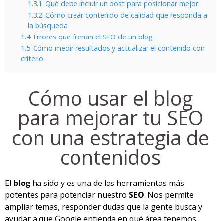
1.3.1
Qué debe incluir un post para posicionar mejor
1.3.2
Cómo crear contenido de calidad que responda a
la búsqueda
1.4
Errores que frenan el SEO de un blog
1.5
Cómo medir resultados y actualizar el contenido con
criterio
Cómo usar el blog
para mejorar tu SEO
con una estrategia de
contenidos
El
blog
ha sido y es una de las herramientas más
potentes para potenciar nuestro
SEO
. Nos permite
ampliar temas, responder dudas que la gente busca y
ayudar a que Google entienda en qué área tenemos