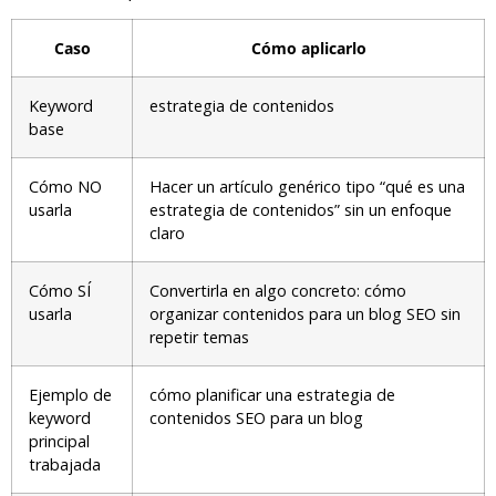
Caso
Cómo aplicarlo
Keyword
estrategia de contenidos
base
Cómo NO
Hacer un artículo genérico tipo “qué es una
usarla
estrategia de contenidos” sin un enfoque
claro
Cómo SÍ
Convertirla en algo concreto: cómo
usarla
organizar contenidos para un blog SEO sin
repetir temas
Ejemplo de
cómo planificar una estrategia de
keyword
contenidos SEO para un blog
principal
trabajada