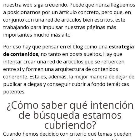
nuestra web siga creciendo. Puede que nunca lleguemos
a posicionarnos por un artículo concreto, pero que, en
conjunto con una red de artículos bien escritos, esté
trabajando para impulsar nuestras páginas más
importantes mucho más alto.
Por eso hay que pensar en el blog como una
estrategia
de contenidos
, no tanto en posts sueltos. Hay que
intentar crear una red de artículos que se refuercen
entre sí y formen una arquitectura de contenidos
coherente. Esta es, además, la mejor manera de dejar de
publicar a ciegas y conseguir cubrir a fondo temáticas
potentes.
¿Cómo saber qué intención
de búsqueda estamos
cubriendo?
Cuando hemos decidido con criterio qué temas pueden