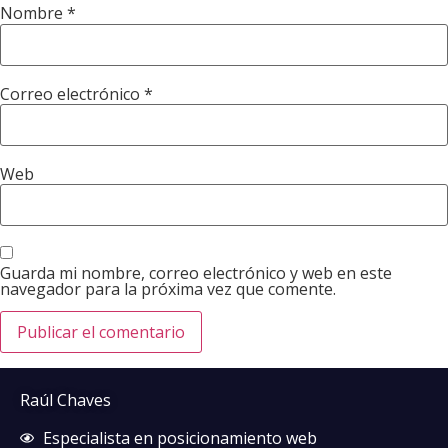
Nombre
*
Correo electrónico
*
Web
Guarda mi nombre, correo electrónico y web en este
navegador para la próxima vez que comente.
Raúl Chaves
Especialista en posicionamiento web