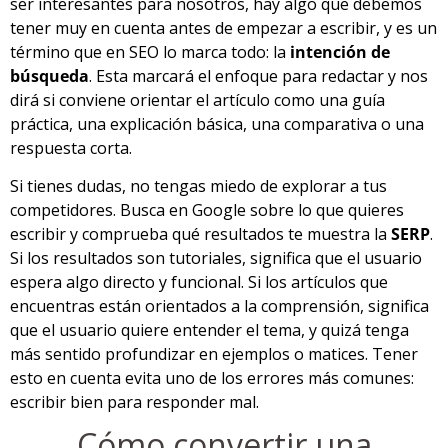
ser interesantes para nosotros, hay algo que debemos
tener muy en cuenta antes de empezar a escribir, y es un
término que en SEO lo marca todo: la
intención de
búsqueda
. Esta marcará el enfoque para redactar y nos
dirá si conviene orientar el artículo como una guía
práctica, una explicación básica, una comparativa o una
respuesta corta.
Si tienes dudas, no tengas miedo de explorar a tus
competidores. Busca en Google sobre lo que quieres
escribir y comprueba qué resultados te muestra la
SERP
.
Si los resultados son tutoriales, significa que el usuario
espera algo directo y funcional. Si los artículos que
encuentras están orientados a la comprensión, significa
que el usuario quiere entender el tema, y quizá tenga
más sentido profundizar en ejemplos o matices. Tener
esto en cuenta evita uno de los errores más comunes:
escribir bien para responder mal.
Cómo convertir una