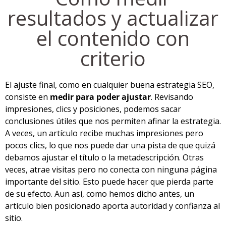
resultados y actualizar
el contenido con
criterio
El ajuste final, como en cualquier buena estrategia SEO,
consiste en
medir para poder ajustar
. Revisando
impresiones, clics y posiciones, podemos sacar
conclusiones útiles que nos permiten afinar la estrategia.
A veces, un artículo recibe muchas impresiones pero
pocos clics, lo que nos puede dar una pista de que quizá
debamos ajustar el título o la metadescripción. Otras
veces, atrae visitas pero no conecta con ninguna página
importante del sitio. Esto puede hacer que pierda parte
de su efecto. Aun así, como hemos dicho antes, un
artículo bien posicionado aporta autoridad y confianza al
sitio.