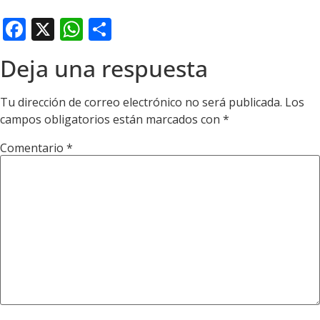
Facebook
X
WhatsApp
Compartir
Deja una respuesta
Tu dirección de correo electrónico no será publicada.
Los
campos obligatorios están marcados con
*
Comentario
*