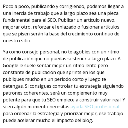
Poco a poco, publicando y corrigiendo, podemos llegar a
una inercia de trabajo que a largo plazo sea una pieza
fundamental para el SEO. Publicar un artículo nuevo,
mejorar otro, reforzar el enlazado o fusionar artículos
que se pisen serán la base del crecimiento continuo de
nuestro sitio.
Ya como consejo personal, no te agobies con un ritmo
de publicación que no puedas sostener a largo plazo. A
Google le suele sentar mejor un ritmo lento pero
constante de publicación que sprints en los que
publiques mucho en un periodo corto y luego te
detengas. Si consigues controlar tu estrategia siguiendo
patrones coherentes, será un complemento muy
potente para que tu SEO empiece a construir valor real. Y
si en algún momento necesitas
ayuda SEO profesional
para ordenar la estrategia y priorizar mejor, ese trabajo
puede acelerar mucho el impacto del blog.