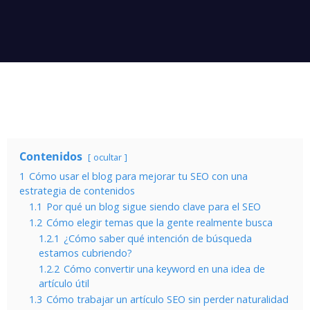
Contenidos
ocultar
1
Cómo usar el blog para mejorar tu SEO con una
estrategia de contenidos
1.1
Por qué un blog sigue siendo clave para el SEO
1.2
Cómo elegir temas que la gente realmente busca
1.2.1
¿Cómo saber qué intención de búsqueda
estamos cubriendo?
1.2.2
Cómo convertir una keyword en una idea de
artículo útil
1.3
Cómo trabajar un artículo SEO sin perder naturalidad