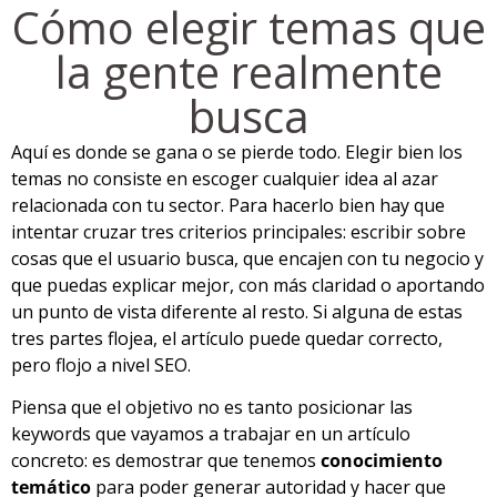
Cómo elegir temas que
la gente realmente
busca
Aquí es donde se gana o se pierde todo. Elegir bien los
temas no consiste en escoger cualquier idea al azar
relacionada con tu sector. Para hacerlo bien hay que
intentar cruzar tres criterios principales: escribir sobre
cosas que el usuario busca, que encajen con tu negocio y
que puedas explicar mejor, con más claridad o aportando
un punto de vista diferente al resto. Si alguna de estas
tres partes flojea, el artículo puede quedar correcto,
pero flojo a nivel SEO.
Piensa que el objetivo no es tanto posicionar las
keywords que vayamos a trabajar en un artículo
concreto: es demostrar que tenemos
conocimiento
temático
para poder generar autoridad y hacer que