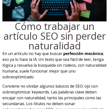
Cómo trabajar un
artículo SEO sin perder
naturalidad
En un artículo no hay que buscar
perfección mecánica
;
eso ya lo hace la IA. Un texto que sea fácil de leer, tenga
lógica y resuelva la búsqueda sin rodeos, con naturalidad
humana, suele funcionar mejor que uno
sobreoptimizado.
Conviene no olvidar algunos básicos de SEO: ojo con
sobreoptimizar keywords. Las palabras clave deben
encajar con naturalidad, tanto las principales como las
secundarias. Los títulos no deben sonar