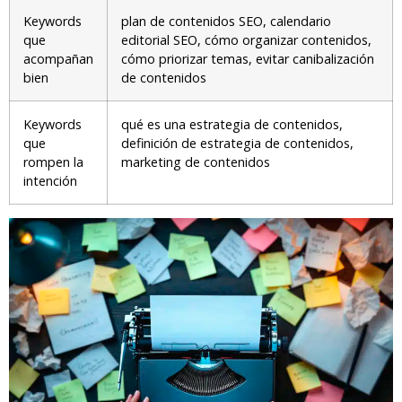
Keywords
plan de contenidos SEO, calendario
que
editorial SEO, cómo organizar contenidos,
acompañan
cómo priorizar temas, evitar canibalización
bien
de contenidos
Keywords
qué es una estrategia de contenidos,
que
definición de estrategia de contenidos,
rompen la
marketing de contenidos
intención