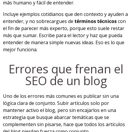
más humano y fácil de entender.
Incluye ejemplos cotidianos que den contexto y ayuden a
entender, y no sobrecargues de
términos técnicos
con
el fin de parecer más experto, porque esto suele restar
más que sumar. Escribe para el lector y haz que pueda
entender de manera simple nuevas ideas. Eso es lo que
mejor funciona.
Errores que frenan el
SEO de un blog
Uno de los errores más comunes es publicar sin una
lógica clara de conjunto. Subir artículos solo por
mantener activo el blog, pero sin encajarlos en una
estrategia que busque abarcar temáticas que se
complementen sin pisarse, hace que todos los artículos
del blog pierdan fuerza como conjunto.