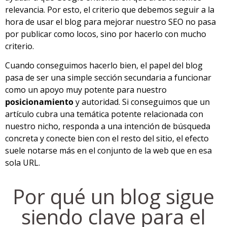
relevancia. Por esto, el criterio que debemos seguir a la
hora de usar el blog para mejorar nuestro SEO no pasa
por publicar como locos, sino por hacerlo con mucho
criterio.
Cuando conseguimos hacerlo bien, el papel del blog
pasa de ser una simple sección secundaria a funcionar
como un apoyo muy potente para nuestro
posicionamiento
y autoridad. Si conseguimos que un
artículo cubra una temática potente relacionada con
nuestro nicho, responda a una intención de búsqueda
concreta y conecte bien con el resto del sitio, el efecto
suele notarse más en el conjunto de la web que en esa
sola URL.
Por qué un blog sigue
siendo clave para el