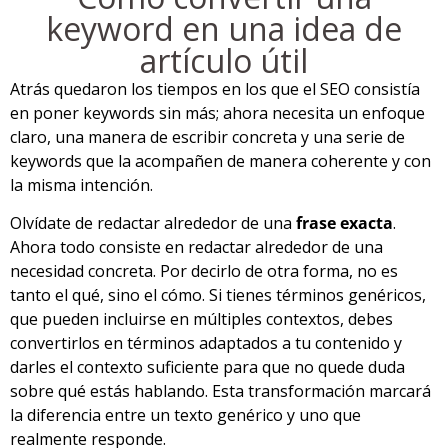
keyword en una idea de
artículo útil
Atrás quedaron los tiempos en los que el SEO consistía
en poner keywords sin más; ahora necesita un enfoque
claro, una manera de escribir concreta y una serie de
keywords que la acompañen de manera coherente y con
la misma intención.
Olvídate de redactar alrededor de una
frase exacta
.
Ahora todo consiste en redactar alrededor de una
necesidad concreta. Por decirlo de otra forma, no es
tanto el qué, sino el cómo. Si tienes términos genéricos,
que pueden incluirse en múltiples contextos, debes
convertirlos en términos adaptados a tu contenido y
darles el contexto suficiente para que no quede duda
sobre qué estás hablando. Esta transformación marcará
la diferencia entre un texto genérico y uno que
realmente responde.