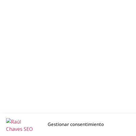
Gestionar consentimiento